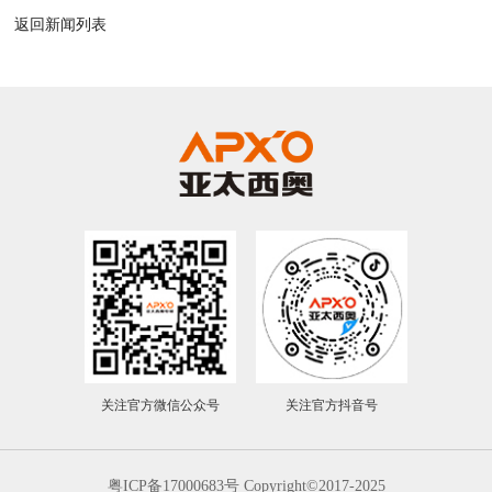
返回新闻列表
关注官方微信公众号
关注官方抖音号
粤ICP备17000683号
Copyright©2017-2025