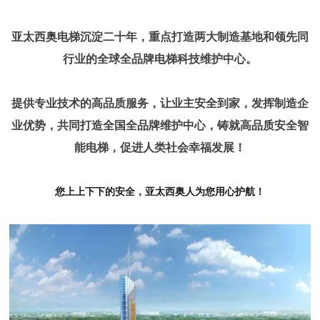
亚太西奥电梯沉淀二十年，重点打造两大制造基地和领先同
行业的全球全品牌电梯科技维护中心。
提供专业技术的高品质服务，让业主安全到家，发挥制造企
业优势，共同打造全国全品牌维护中心，铸就高品质安全智
能电梯，促进人类社会幸福发展！
您上上下下的安全，亚太西奥人为您用心护航！