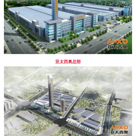
亚太西奥总部