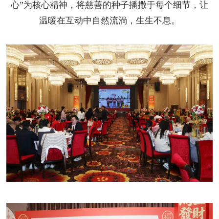
心”为核心精神，将慈善的种子播撒于每个细节，让
温暖在互动中自然流淌，生生不息。