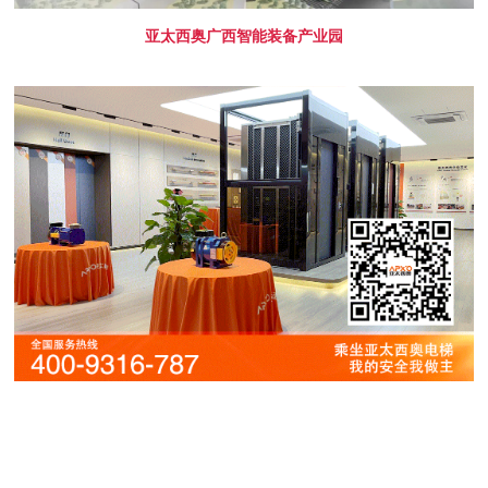
亚太西奥广西智能装备产业园