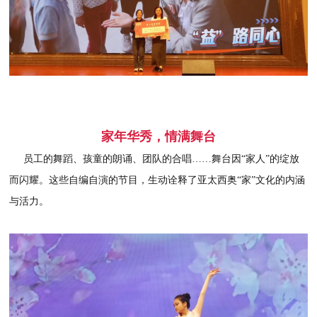
家年华秀，情满舞台
员工的舞蹈、孩童的朗诵、团队的合唱……舞台因“家人”的绽放
而闪耀。这些自编自演的节目，生动诠释了亚太西奥“家”文化的内涵
与活力。