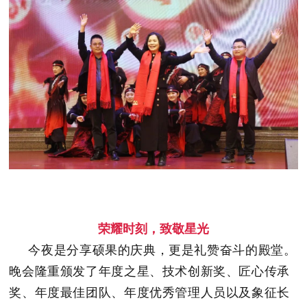
荣耀时刻，致敬星光
今夜是分享硕果的庆典，更是礼赞奋斗的殿堂。
晚会隆重颁发了年度之星、技术创新奖、匠心传承
奖、年度最佳团队、年度优秀管理人员以及象征长