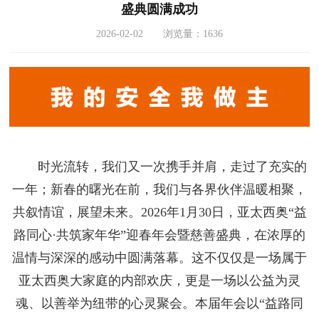
盛典圆满成功
2026-02-02 浏览量：1636
时光流转，我们又一次携手并肩，走过了充实的
一年；新春的曙光在前，我们与各界伙伴温暖相聚，
共叙情谊，展望未来。2026年1月30日，亚太西奥“益
路同心·共筑家年华”迎春年会暨慈善盛典，在浓厚的
温情与深深的感动中圆满落幕。这不仅仅是一场属于
亚太西奥大家庭的内部欢庆，更是一场以公益为灵
魂、以善举为纽带的心灵聚会。本届年会以“益路同