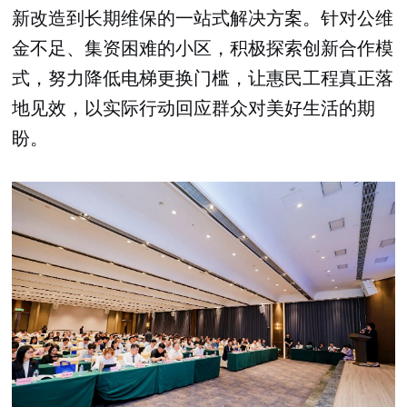
新改造到长期维保的一站式解决方案。针对公维
金不足、集资困难的小区，积极探索创新合作模
式，努力降低电梯更换门槛，让惠民工程真正落
地见效，以实际行动回应群众对美好生活的期
盼。