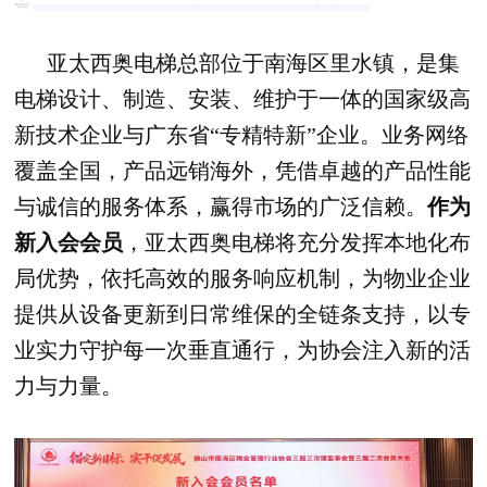
亚太西奥电梯总部位于南海区里水镇，是集
电梯设计、制造、安装、维护于一体的国家级高
新技术企业与广东省“专精特新”企业。业务网络
覆盖全国，产品远销海外，凭借卓越的产品性能
与诚信的服务体系，赢得市场的广泛信赖。
作为
新入会会员
，亚太西奥电梯将充分发挥本地化布
局优势，依托高效的服务响应机制，为物业企业
提供从设备更新到日常维保的全链条支持，以专
业实力守护每一次垂直通行，为协会注入新的活
力与力量。