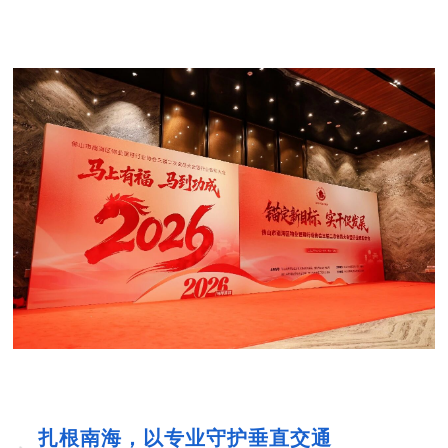
扎根南海，以专业守护垂直交通