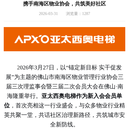
携手南海区物业协会，共筑美好社区
2026-03-31 浏览量：1287
2
026年3月27日，以“锚定新目标 实干促发
展”为主题的佛山市南海区物业管理行业协会三
届三次理监事会暨三届二次会员大会在佛山·南
海隆重举行。
亚太西奥电梯作为新入会会员单
位
，首次亮相这一行业盛会，与众多物业行业精
英共聚一堂，共话社区治理新路径，共筑城市安
全新防线。