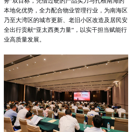
务”双目标，凭借过硬的产品实力与扎根南海的
本地化优势，全力配合物业管理行业，为南海区
乃至大湾区的城市更新、老旧小区改造及居民安
全出行贡献“亚太西奥力量”，以实干担当赋能行
业高质量发展。