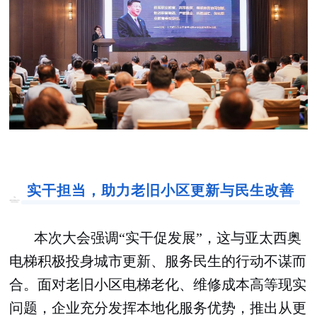
实干担当，助力老旧小区更新与民生改善
本次大会强调“实干促发展”，这与亚太西奥
电梯积极投身城市更新、服务民生的行动不谋而
合。面对老旧小区电梯老化、维修成本高等现实
问题，企业充分发挥本地化服务优势，推出从更