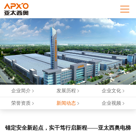
企业简介
发展历程
企业文化
荣誉资质
新闻动态
企业视频
锚定安全新起点，实干笃行启新程——亚太西奥电梯