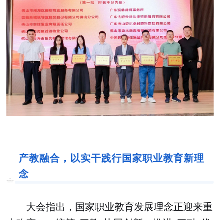
产教融合，以实干践行国家职业教育新理
念
大会指出，国家职业教育发展理念正迎来重