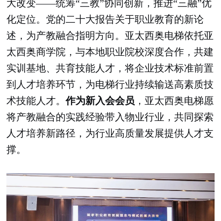
大改变——统筹“三教”协同创新，推进“三融”优
化定位。党的二十大报告关于职业教育的新论
述，为产教融合指明方向。亚太西奥电梯依托亚
太西奥商学院，与本地职业院校深度合作，共建
实训基地、共育技能人才，将企业技术标准前置
到人才培养环节，为电梯行业持续输送高素质技
术技能人才。
作为新入会会员
，亚太西奥电梯愿
将产教融合的实践经验带入物业行业，共同探索
人才培养新路径，为行业高质量发展提供人才支
撑。