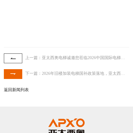
上一篇：亚太西奥电梯诚邀您莅临2026中国国际电梯展览会
下一篇：2026年旧楼加装电梯国补政策落地，亚太西奥为您提供专业加梯解决方案
返回新闻列表