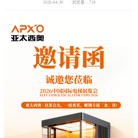
2026-04-30 浏览量：718