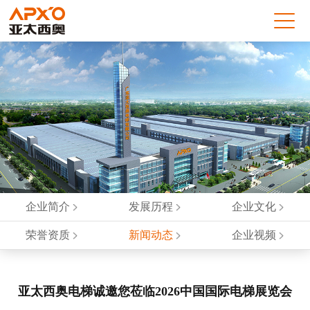
企业简介
发展历程
企业文化
荣誉资质
新闻动态
企业视频
亚太西奥电梯诚邀您莅临2026中国国际电梯展览会