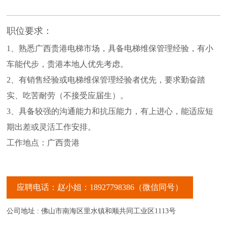
职位要求：
1、熟悉广西贵港电梯市场，具备电梯维保管理经验，有小
车能代步，贵港本地人优先考虑。
2、有销售经验或电梯维保管理经验者优先，要求勤奋踏
实、吃苦耐劳（不接受应届生）。
3、具备较强的沟通能力和抗压能力，有上进心，能适应短
期出差或灵活工作安排。
工作地点：广西贵港
应聘电话：赵小姐：18927798386（微信同号）
公司地址 : 佛山市南海区里水镇和顺共同工业区1113号